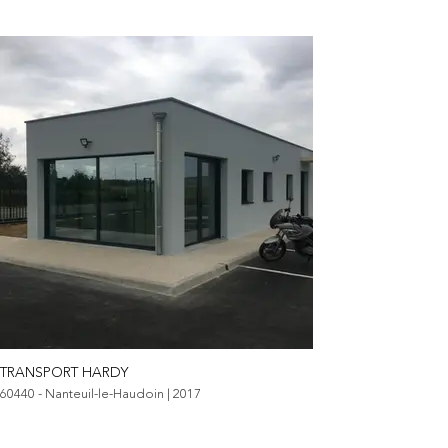
TRANSPORT HARDY
60440 - Nanteuil-le-Haudoin | 2017