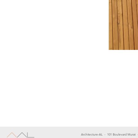
Architecture-AL - 101 Boulevard Murat