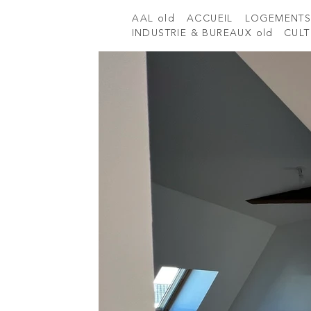
AAL old
ACCUEIL
LOGEMENT
INDUSTRIE & BUREAUX old
CULT