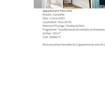
Appartement Paris XVIe
Mission : Complète
Date : Livré en 2023
Localisation : Paris 18 (75)
Maitrise d’Ouvrage : Diocèse de Paris
Programme : Transformation de combles et rénovatio
Surface : 250 m²
Coût : 600K€ HT
Restructuration complète de 2 appartements dans le 