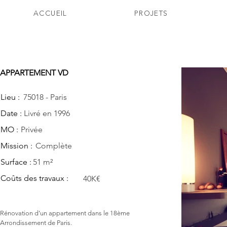
ACCUEIL
PROJETS
APPARTEMENT VD
Lieu :
75018 - Paris
Date :
Livré en 1996
MO :
Privée
Mission :
Complète
Surface :
51 m²
Coûts des travaux :
40K€
Rénovation d’un appartement dans le 18ème
Arrondissement de Paris.