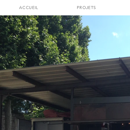
ACCUEIL
PROJETS